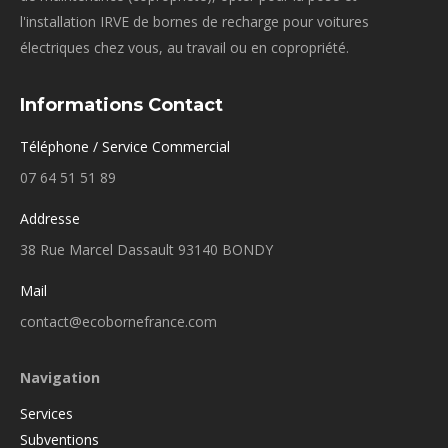
l'installation IRVE de bornes de recharge pour voitures
électriques chez vous, au travail ou en copropriété.
Informations Contact
Téléphone / Service Commercial
07 64 51 51 89
Addresse
38 Rue Marcel Dassault 93140 BONDY
Mail
contact@ecobornefrance.com
Navigation
Services
Subventions