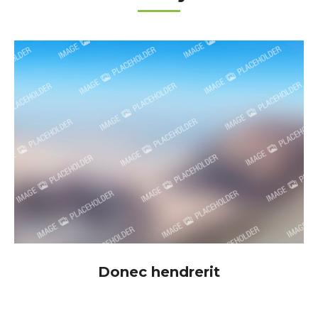
Donec hendrerit