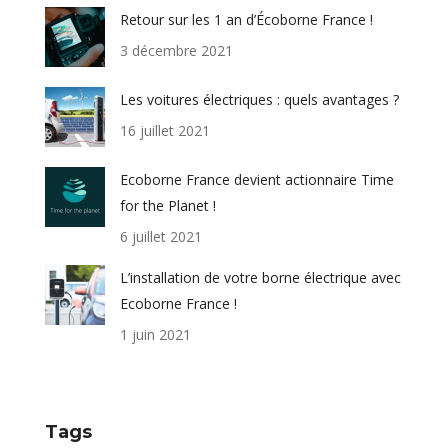
Retour sur les 1 an d’Écoborne France !
3 décembre 2021
Les voitures électriques : quels avantages ?
16 juillet 2021
Ecoborne France devient actionnaire Time
for the Planet !
6 juillet 2021
L’installation de votre borne électrique avec
Ecoborne France !
1 juin 2021
Tags