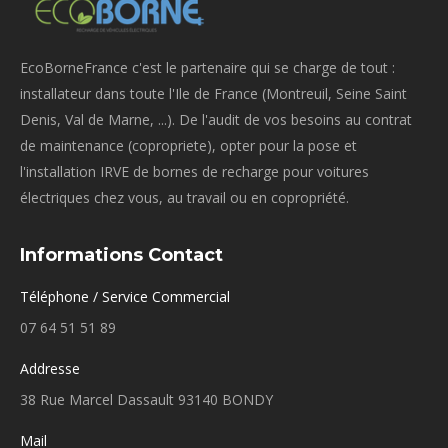
EcoBorneFrance c'est le partenaire qui se charge de tout :
installateur dans toute l'Ile de France (Montreuil, Seine Saint
Denis, Val de Marne, ...). De l'audit de vos besoins au contrat
de maintenance (copropriete), opter pour la pose et
l'installation IRVE de bornes de recharge pour voitures
électriques chez vous, au travail ou en copropriété.
Informations Contact
Téléphone / Service Commercial
07 64 51 51 89
Addresse
38 Rue Marcel Dassault 93140 BONDY
Mail