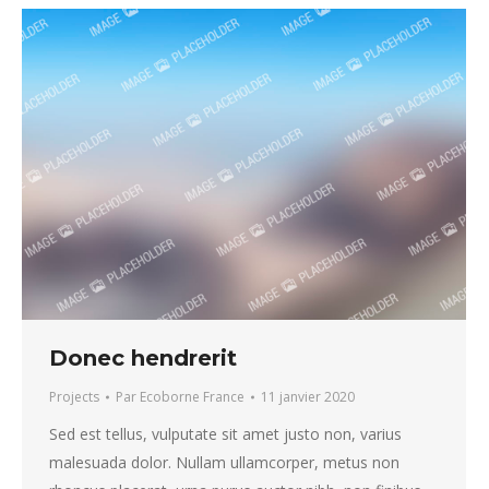
Donec hendrerit
Projects
Par
Ecoborne France
11 janvier 2020
Sed est tellus, vulputate sit amet justo non, varius
malesuada dolor. Nullam ullamcorper, metus non